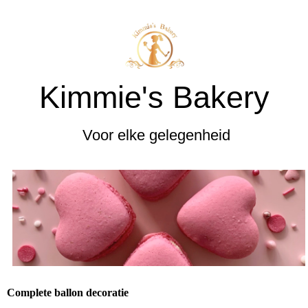
Kimmie's Bakery
Voor elke gelegenheid
Complete ballon decoratie