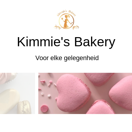
Kimmie's Bakery
Voor elke gelegenheid