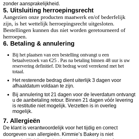
zonder aansprakelijkheid.
5. Uitsluiting herroepingsrecht
Aangezien onze producten maatwerk en/of bederfelijk
zijn, is het wettelijk herroepingsrecht uitgesloten.
Bestellingen kunnen dus niet worden geretourneerd of
herroepen.
6. Betaling & annulering
Bij het plaatsen van een bestelling ontvangt u een
betaalverzoek van €25 . Pas na betaling binnen 48 uur is uw
reservering definitief. Dit bedrag word verrekend met het
totaal.
Het resterende bedrag dient uiterlijk 3 dagen voor
afhaaldatum voldaan te zijn.
Bij annulering tot 21 dagen voor de leverdatum ontvangt
u de aanbetaling retour. Binnen 21 dagen vóór levering
is restitutie niet mogelijk. Verzetten is in overleg
mogelijk.
7. Allergieën
De klant is verantwoordelijk voor het tijdig en correct
doorgeven van allergieën. Kimmie’s Bakery is niet