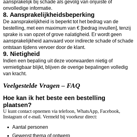
aansprakelijk bij schade als gevolg van onjuiste of
onvolledige informatie.
8. Aansprakelijkheidsbeperking
De aansprakelijkheid is beperkt tot het bedrag van de
bestelling, met een maximum van € [bedrag invullen], tenzij
sprake is van opzet of grove nalatigheid. Er wordt geen
aansprakelijkheid aanvaard voor indirecte schade of schade
ontstaan tijdens vervoer door de klant.
9. Nietigheid
Indien een bepaling uit deze voorwaarden nietig of
vernietigbaar blijkt, blijven de overige bepalingen volledig
van kracht.
Veelgestelde Vragen – FAQ
Hoe kan ik het beste een bestelling
plaatsen?
U kunt contact opnemen via telefoon, WhatsApp, Facebook,
Instagram of e-mail. Vermeld bij voorkeur direct:
Aantal personen
Gewenst thema of ontwerp